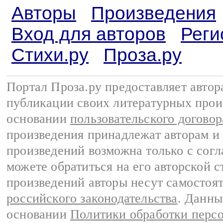
Авторы
Произведения
Вход для авторов
Реги
Стихи.ру
Проза.ру
Портал Проза.ру предоставляет авто
публикации своих литературных прои
основании
пользовательского договор
произведения принадлежат авторам и
произведений возможна только с согла
можете обратиться на его авторской с
произведений авторы несут самостоя
российского законодательства
. Данны
основании
Политики обработки перс