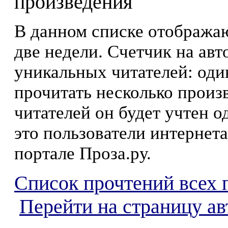
произведения
В данном списке отображаю
две недели. Счетчик на ав
уникальных читателей: оди
прочитать несколько произ
читателей он будет учтен о
это пользователи интернета
портале Проза.ру.
Список прочтений всех 
Перейти на страницу а