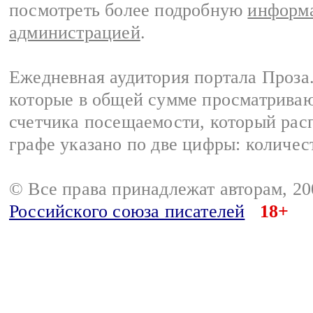
посмотреть более подробную
информа
администрацией
.
Ежедневная аудитория портала Проза.
которые в общей сумме просматрива
счетчика посещаемости, который расп
графе указано по две цифры: количес
© Все права принадлежат авторам, 2
Российского союза писателей
18+