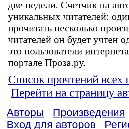
две недели. Счетчик на ав
уникальных читателей: оди
прочитать несколько произ
читателей он будет учтен о
это пользователи интернета
портале Проза.ру.
Список прочтений всех 
Перейти на страницу а
Авторы
Произведения
Вход для авторов
Реги