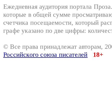
Ежедневная аудитория портала Проза.
которые в общей сумме просматрива
счетчика посещаемости, который расп
графе указано по две цифры: количес
© Все права принадлежат авторам, 2
Российского союза писателей
18+