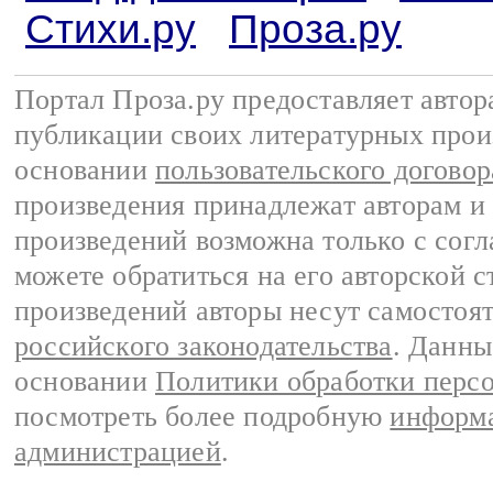
Стихи.ру
Проза.ру
Портал Проза.ру предоставляет авто
публикации своих литературных прои
основании
пользовательского договор
произведения принадлежат авторам и
произведений возможна только с согла
можете обратиться на его авторской с
произведений авторы несут самостоя
российского законодательства
. Данны
основании
Политики обработки перс
посмотреть более подробную
информа
администрацией
.