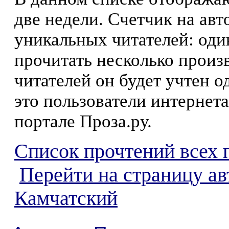
две недели. Счетчик на ав
уникальных читателей: оди
прочитать несколько произ
читателей он будет учтен о
это пользователи интернета
портале Проза.ру.
Список прочтений всех 
Перейти на страницу а
Камчатский