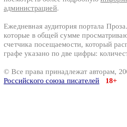
администрацией
.
Ежедневная аудитория портала Проза.
которые в общей сумме просматрива
счетчика посещаемости, который расп
графе указано по две цифры: количес
© Все права принадлежат авторам, 2
Российского союза писателей
18+