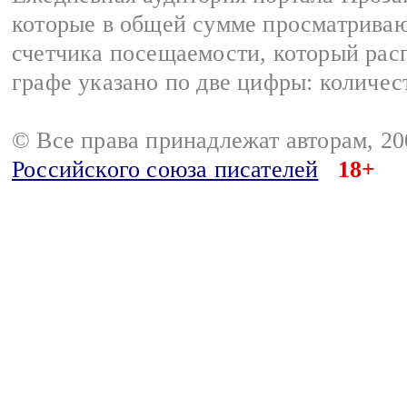
которые в общей сумме просматрива
счетчика посещаемости, который расп
графе указано по две цифры: количес
© Все права принадлежат авторам, 2
Российского союза писателей
18+