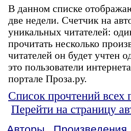
В данном списке отображаю
две недели. Счетчик на ав
уникальных читателей: оди
прочитать несколько произ
читателей он будет учтен о
это пользователи интернета
портале Проза.ру.
Список прочтений всех 
Перейти на страницу ав
Авторы
Произведения