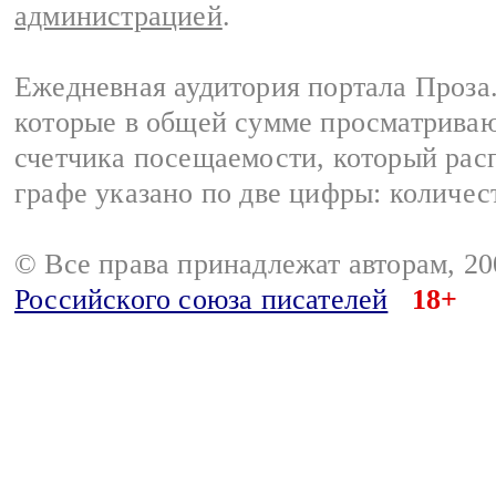
администрацией
.
Ежедневная аудитория портала Проза.
которые в общей сумме просматрива
счетчика посещаемости, который расп
графе указано по две цифры: количес
© Все права принадлежат авторам, 2
Российского союза писателей
18+