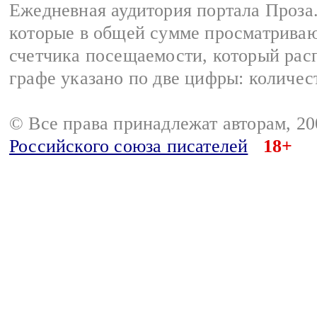
Ежедневная аудитория портала Проза.
которые в общей сумме просматрива
счетчика посещаемости, который расп
графе указано по две цифры: количес
© Все права принадлежат авторам, 2
Российского союза писателей
18+