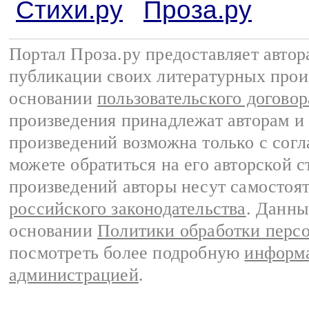
Стихи.ру
Проза.ру
Портал Проза.ру предоставляет авто
публикации своих литературных прои
основании
пользовательского договор
произведения принадлежат авторам и
произведений возможна только с согла
можете обратиться на его авторской с
произведений авторы несут самостоя
российского законодательства
. Данны
основании
Политики обработки перс
посмотреть более подробную
информа
администрацией
.