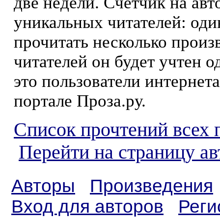
две недели. Счетчик на ав
уникальных читателей: оди
прочитать несколько произ
читателей он будет учтен о
это пользователи интернета
портале Проза.ру.
Список прочтений всех 
Перейти на страницу а
Авторы
Произведения
Вход для авторов
Реги