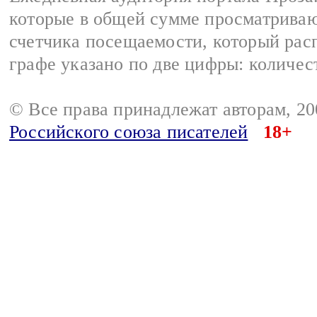
которые в общей сумме просматрива
счетчика посещаемости, который расп
графе указано по две цифры: количес
© Все права принадлежат авторам, 2
Российского союза писателей
18+