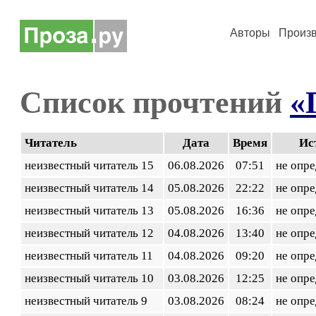
Авторы
Произ
Список прочтений
«
Читатель
Дата
Время
Ис
неизвестный читатель 15
06.08.2026
07:51
не опр
неизвестный читатель 14
05.08.2026
22:22
не опр
неизвестный читатель 13
05.08.2026
16:36
не опр
неизвестный читатель 12
04.08.2026
13:40
не опр
неизвестный читатель 11
04.08.2026
09:20
не опр
неизвестный читатель 10
03.08.2026
12:25
не опр
неизвестный читатель 9
03.08.2026
08:24
не опр