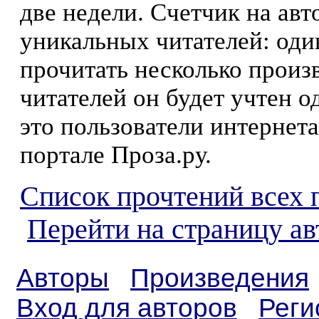
две недели. Счетчик на ав
уникальных читателей: оди
прочитать несколько произ
читателей он будет учтен о
это пользователи интернета
портале Проза.ру.
Список прочтений всех 
Перейти на страницу ав
Авторы
Произведения
Вход для авторов
Реги