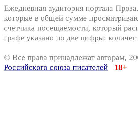
Ежедневная аудитория портала Проза.
которые в общей сумме просматрива
счетчика посещаемости, который расп
графе указано по две цифры: количес
© Все права принадлежат авторам, 2
Российского союза писателей
18+