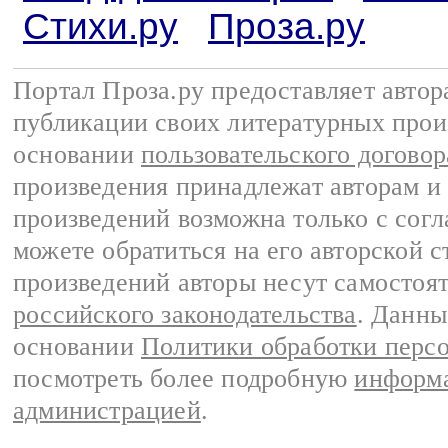
Стихи.ру
Проза.ру
Портал Проза.ру предоставляет авто
публикации своих литературных прои
основании
пользовательского договор
произведения принадлежат авторам и
произведений возможна только с согла
можете обратиться на его авторской с
произведений авторы несут самостоя
российского законодательства
. Данны
основании
Политики обработки перс
посмотреть более подробную
информа
администрацией
.