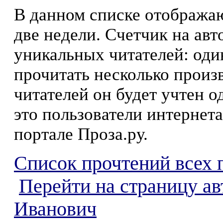
В данном списке отображаю
две недели. Счетчик на ав
уникальных читателей: оди
прочитать несколько произ
читателей он будет учтен о
это пользователи интернета
портале Проза.ру.
Список прочтений всех 
Перейти на страницу ав
Иванович