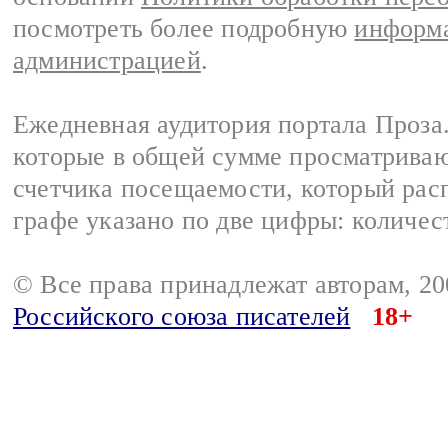
посмотреть более подробную
информа
администрацией
.
Ежедневная аудитория портала Проза.
которые в общей сумме просматрива
счетчика посещаемости, который расп
графе указано по две цифры: количес
© Все права принадлежат авторам, 2
Российского союза писателей
18+