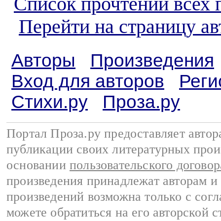
Список прочтений всех 
Перейти на страницу а
Авторы
Произведения
Вход для авторов
Реги
Стихи.ру
Проза.ру
Портал Проза.ру предоставляет авто
публикации своих литературных прои
основании
пользовательского договор
произведения принадлежат авторам и
произведений возможна только с согла
можете обратиться на его авторской с