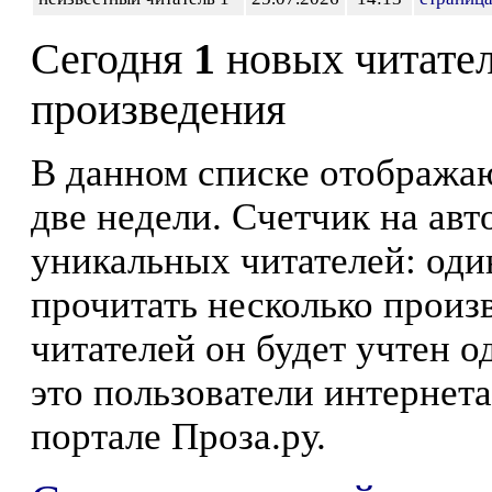
Сегодня
1
новых читате
произведения
В данном списке отображаю
две недели. Счетчик на ав
уникальных читателей: оди
прочитать несколько произ
читателей он будет учтен о
это пользователи интернета
портале Проза.ру.