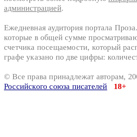
администрацией
.
Ежедневная аудитория портала Проза.
которые в общей сумме просматрива
счетчика посещаемости, который расп
графе указано по две цифры: количес
© Все права принадлежат авторам, 2
Российского союза писателей
18+