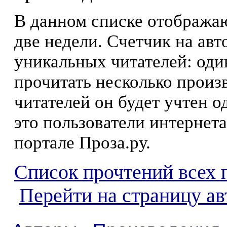
В данном списке отображаю
две недели. Счетчик на ав
уникальных читателей: оди
прочитать несколько произ
читателей он будет учтен о
это пользователи интернета
портале Проза.ру.
Список прочтений всех 
Перейти на страницу ав