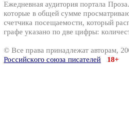
Ежедневная аудитория портала Проза.
которые в общей сумме просматрива
счетчика посещаемости, который расп
графе указано по две цифры: количес
© Все права принадлежат авторам, 2
Российского союза писателей
18+