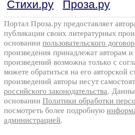
Стихи.ру
Проза.ру
Портал Проза.ру предоставляет авто
публикации своих литературных прои
основании
пользовательского договор
произведения принадлежат авторам и
произведений возможна только с согла
можете обратиться на его авторской с
произведений авторы несут самостоя
российского законодательства
. Данны
основании
Политики обработки перс
посмотреть более подробную
информа
администрацией
.