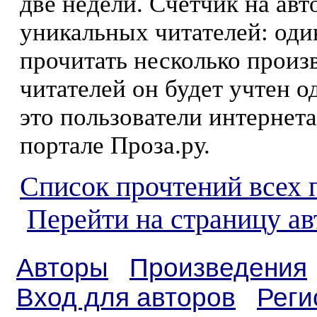
две недели. Счетчик на ав
уникальных читателей: оди
прочитать несколько произ
читателей он будет учтен о
это пользователи интернета
портале Проза.ру.
Список прочтений всех 
Перейти на страницу а
Авторы
Произведения
Вход для авторов
Реги