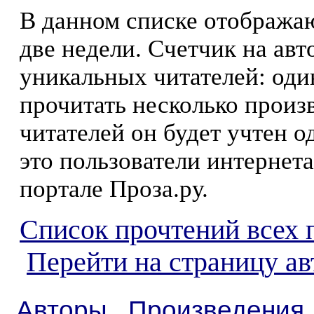
В данном списке отображаю
две недели. Счетчик на ав
уникальных читателей: оди
прочитать несколько произ
читателей он будет учтен о
это пользователи интернета
портале Проза.ру.
Список прочтений всех 
Перейти на страницу а
Авторы
Произведения