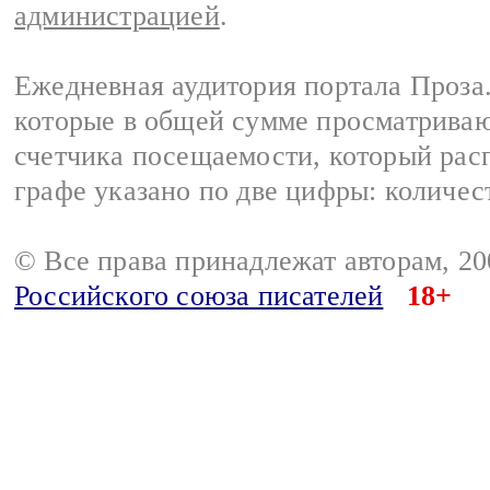
администрацией
.
Ежедневная аудитория портала Проза.
которые в общей сумме просматрива
счетчика посещаемости, который расп
графе указано по две цифры: количес
© Все права принадлежат авторам, 2
Российского союза писателей
18+