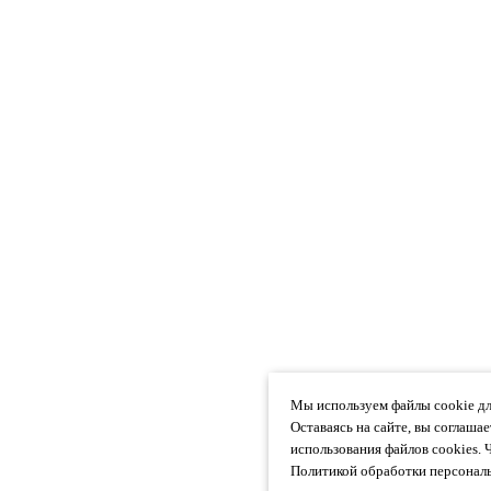
Мы используем файлы cookie дл
Оставаясь на сайте, вы соглаша
использования файлов cookies. 
Политикой обработки персональ