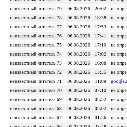
неизвестный читатель 79
06.08.2026
20:02
не опр
неизвестный читатель 78
06.08.2026
18:38
не опр
неизвестный читатель 77
06.08.2026
17:53
не опр
неизвестный читатель 76
06.08.2026
17:41
не опр
неизвестный читатель 75
06.08.2026
17:10
не опр
неизвестный читатель 74
06.08.2026
17:02
не опр
неизвестный читатель 73
06.08.2026
16:08
не опр
неизвестный читатель 72
06.08.2026
13:35
не опр
неизвестный читатель 71
06.08.2026
11:09
google
неизвестный читатель 70
06.08.2026
07:10
не опр
неизвестный читатель 69
06.08.2026
05:52
не опр
неизвестный читатель 68
06.08.2026
05:02
не опр
неизвестный читатель 67
06.08.2026
01:56
не опр
неизвестный читатель 66
05.08.2026
23:48
не опр