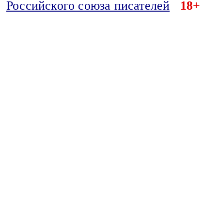
Российского союза писателей
18+