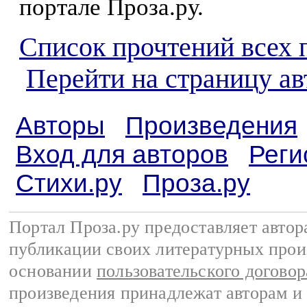
портале Проза.ру.
Список прочтений всех 
Перейти на страницу ав
Авторы
Произведения
Вход для авторов
Реги
Стихи.ру
Проза.ру
Портал Проза.ру предоставляет авто
публикации своих литературных прои
основании
пользовательского договор
произведения принадлежат авторам и