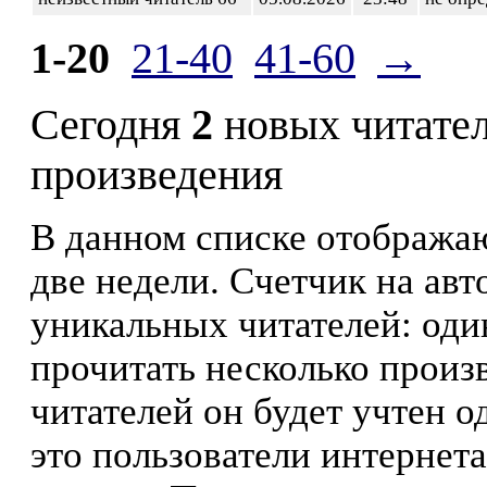
1-20
21-40
41-60
→
Сегодня
2
новых читате
произведения
В данном списке отображаю
две недели. Счетчик на ав
уникальных читателей: оди
прочитать несколько произ
читателей он будет учтен о
это пользователи интернета