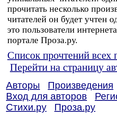
прочитать несколько произ
читателей он будет учтен о
это пользователи интернета
портале Проза.ру.
Список прочтений всех 
Перейти на страницу а
Авторы
Произведения
Вход для авторов
Реги
Стихи.ру
Проза.ру