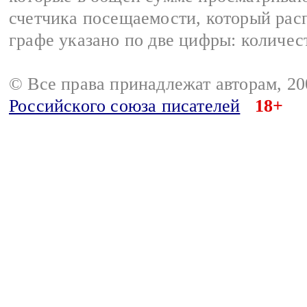
счетчика посещаемости, который расп
графе указано по две цифры: количес
© Все права принадлежат авторам, 2
Российского союза писателей
18+