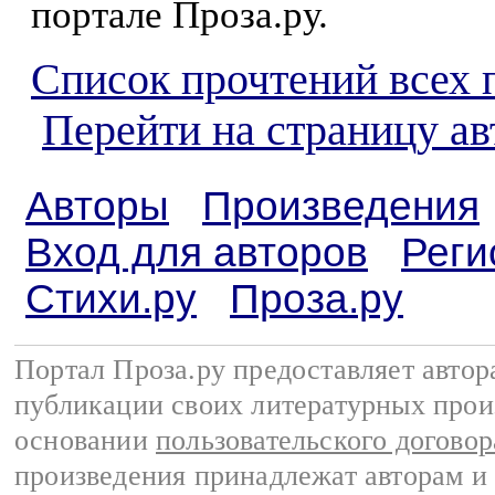
портале Проза.ру.
Список прочтений всех 
Перейти на страницу ав
Авторы
Произведения
Вход для авторов
Реги
Стихи.ру
Проза.ру
Портал Проза.ру предоставляет авто
публикации своих литературных прои
основании
пользовательского договор
произведения принадлежат авторам и