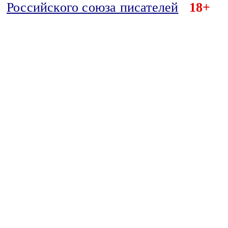
Российского союза писателей
18+