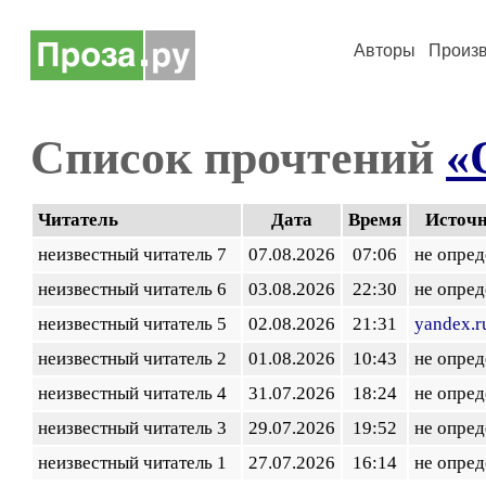
Авторы
Произ
Список прочтений
«
Читатель
Дата
Время
Источ
неизвестный читатель 7
07.08.2026
07:06
не опред
неизвестный читатель 6
03.08.2026
22:30
не опред
неизвестный читатель 5
02.08.2026
21:31
yandex.r
неизвестный читатель 2
01.08.2026
10:43
не опред
неизвестный читатель 4
31.07.2026
18:24
не опред
неизвестный читатель 3
29.07.2026
19:52
не опред
неизвестный читатель 1
27.07.2026
16:14
не опред