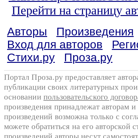
Перейти на страницу ав
Авторы
Произведения
Вход для авторов
Реги
Стихи.ру
Проза.ру
Портал Проза.ру предоставляет авто
публикации своих литературных прои
основании
пользовательского договор
произведения принадлежат авторам и
произведений возможна только с согла
можете обратиться на его авторской с
произведений авторы несут самостоя