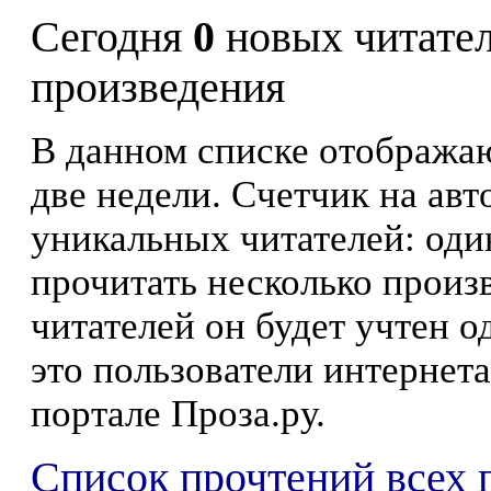
Сегодня
0
новых читате
произведения
В данном списке отображаю
две недели. Счетчик на ав
уникальных читателей: оди
прочитать несколько произ
читателей он будет учтен о
это пользователи интернета
портале Проза.ру.
Список прочтений всех 