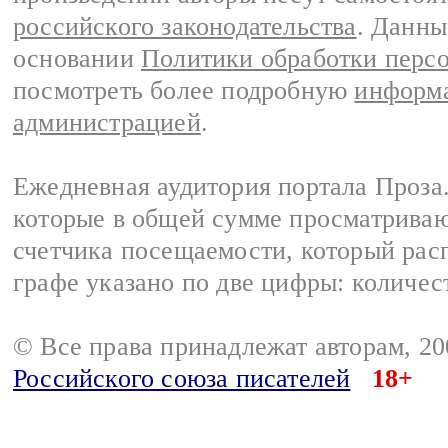
российского законодательства
. Данны
основании
Политики обработки перс
посмотреть более подробную
информа
администрацией
.
Ежедневная аудитория портала Проза.
которые в общей сумме просматрива
счетчика посещаемости, который расп
графе указано по две цифры: количес
© Все права принадлежат авторам, 2
Российского союза писателей
18+