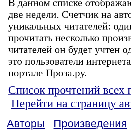
В данном списке отображаю
две недели. Счетчик на ав
уникальных читателей: оди
прочитать несколько произ
читателей он будет учтен о
это пользователи интернета
портале Проза.ру.
Список прочтений всех 
Перейти на страницу а
Авторы
Произведения