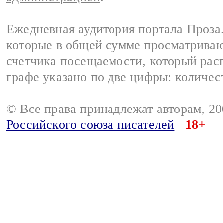
Ежедневная аудитория портала Проза.
которые в общей сумме просматрива
счетчика посещаемости, который расп
графе указано по две цифры: количес
© Все права принадлежат авторам, 2
Российского союза писателей
18+