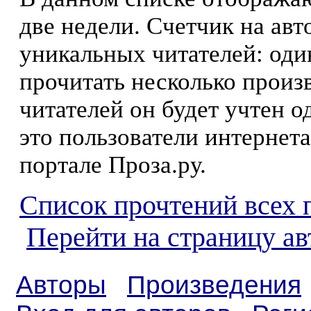
две недели. Счетчик на ав
уникальных читателей: оди
прочитать несколько произ
читателей он будет учтен о
это пользователи интернета
портале Проза.ру.
Список прочтений всех 
Перейти на страницу а
Авторы
Произведения