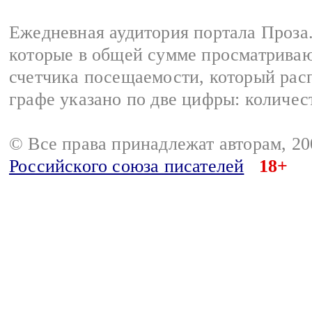
Ежедневная аудитория портала Проза.
которые в общей сумме просматрива
счетчика посещаемости, который расп
графе указано по две цифры: количес
© Все права принадлежат авторам, 2
Российского союза писателей
18+