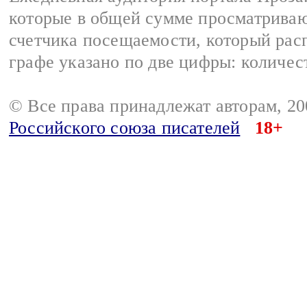
которые в общей сумме просматрива
счетчика посещаемости, который расп
графе указано по две цифры: количес
© Все права принадлежат авторам, 2
Российского союза писателей
18+