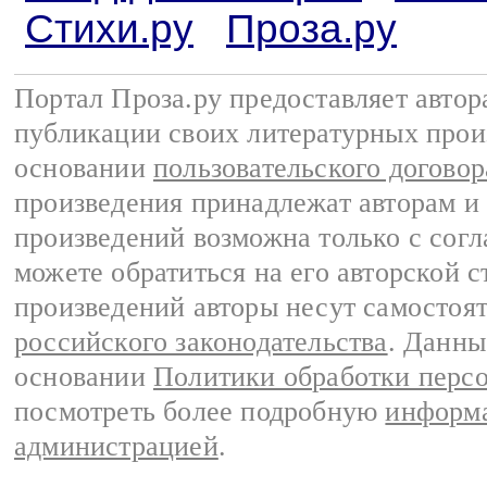
Стихи.ру
Проза.ру
Портал Проза.ру предоставляет авто
публикации своих литературных прои
основании
пользовательского договор
произведения принадлежат авторам и
произведений возможна только с согла
можете обратиться на его авторской с
произведений авторы несут самостоя
российского законодательства
. Данны
основании
Политики обработки перс
посмотреть более подробную
информа
администрацией
.