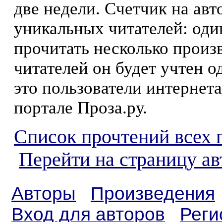
две недели. Счетчик на ав
уникальных читателей: оди
прочитать несколько произ
читателей он будет учтен о
это пользователи интернета
портале Проза.ру.
Список прочтений всех 
Перейти на страницу а
Авторы
Произведения
Вход для авторов
Реги