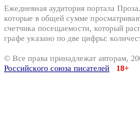
Ежедневная аудитория портала Проза.
которые в общей сумме просматрива
счетчика посещаемости, который расп
графе указано по две цифры: количес
© Все права принадлежат авторам, 2
Российского союза писателей
18+