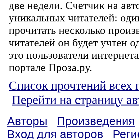
две недели. Счетчик на ав
уникальных читателей: оди
прочитать несколько произ
читателей он будет учтен о
это пользователи интернета
портале Проза.ру.
Список прочтений всех 
Перейти на страницу ав
Авторы
Произведения
Вход для авторов
Реги