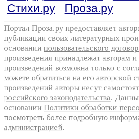
Стихи.ру
Проза.ру
Портал Проза.ру предоставляет авто
публикации своих литературных прои
основании
пользовательского договор
произведения принадлежат авторам и
произведений возможна только с согла
можете обратиться на его авторской с
произведений авторы несут самостоя
российского законодательства
. Данны
основании
Политики обработки перс
посмотреть более подробную
информа
администрацией
.