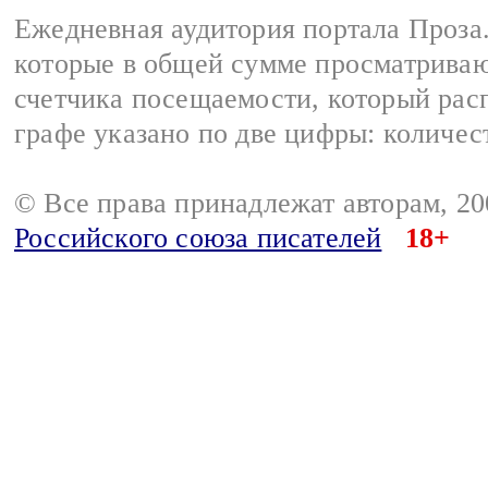
Ежедневная аудитория портала Проза.
которые в общей сумме просматрива
счетчика посещаемости, который расп
графе указано по две цифры: количес
© Все права принадлежат авторам, 2
Российского союза писателей
18+