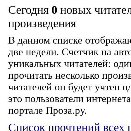
Сегодня
0
новых читате
произведения
В данном списке отображаю
две недели. Счетчик на ав
уникальных читателей: оди
прочитать несколько произ
читателей он будет учтен о
это пользователи интернета
портале Проза.ру.
Список прочтений всех 