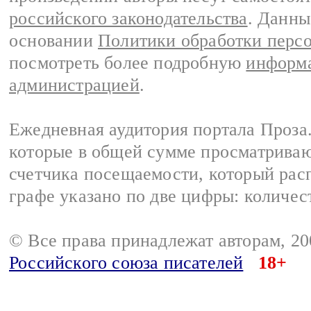
российского законодательства
. Данны
основании
Политики обработки перс
посмотреть более подробную
информа
администрацией
.
Ежедневная аудитория портала Проза.
которые в общей сумме просматрива
счетчика посещаемости, который расп
графе указано по две цифры: количес
© Все права принадлежат авторам, 2
Российского союза писателей
18+