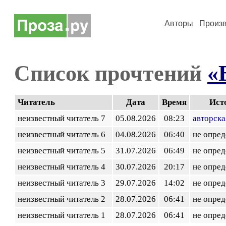
Авторы
Произ
Список прочтений
«
Читатель
Дата
Время
Ист
неизвестный читатель 7
05.08.2026
08:23
авторска
неизвестный читатель 6
04.08.2026
06:40
не опред
неизвестный читатель 5
31.07.2026
06:49
не опред
неизвестный читатель 4
30.07.2026
20:17
не опред
неизвестный читатель 3
29.07.2026
14:02
не опред
неизвестный читатель 2
28.07.2026
06:41
не опред
неизвестный читатель 1
28.07.2026
06:41
не опред