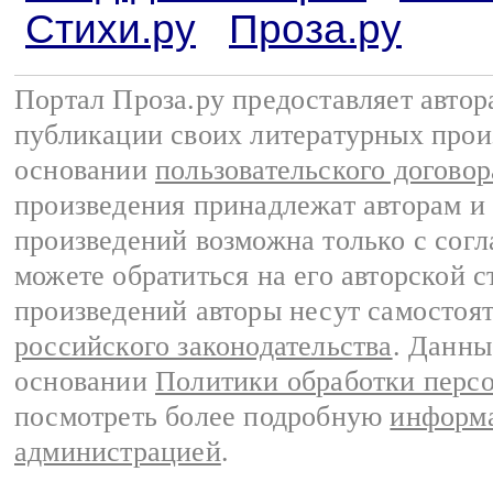
Стихи.ру
Проза.ру
Портал Проза.ру предоставляет авто
публикации своих литературных прои
основании
пользовательского договор
произведения принадлежат авторам и
произведений возможна только с согла
можете обратиться на его авторской с
произведений авторы несут самостоя
российского законодательства
. Данны
основании
Политики обработки перс
посмотреть более подробную
информа
администрацией
.