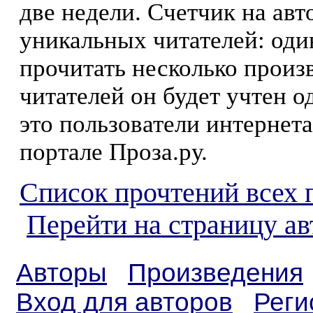
две недели. Счетчик на ав
уникальных читателей: оди
прочитать несколько произ
читателей он будет учтен о
это пользователи интернета
портале Проза.ру.
Список прочтений всех 
Перейти на страницу ав
Авторы
Произведения
Вход для авторов
Реги