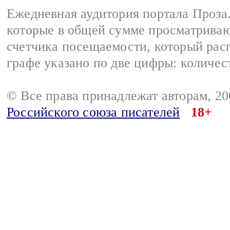
Ежедневная аудитория портала Проза.
которые в общей сумме просматрива
счетчика посещаемости, который расп
графе указано по две цифры: количес
© Все права принадлежат авторам, 2
Российского союза писателей
18+