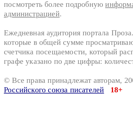
посмотреть более подробную
информа
администрацией
.
Ежедневная аудитория портала Проза.
которые в общей сумме просматрива
счетчика посещаемости, который расп
графе указано по две цифры: количес
© Все права принадлежат авторам, 2
Российского союза писателей
18+