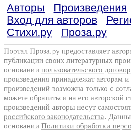
Авторы
Произведения
Вход для авторов
Реги
Стихи.ру
Проза.ру
Портал Проза.ру предоставляет авто
публикации своих литературных прои
основании
пользовательского договор
произведения принадлежат авторам и
произведений возможна только с согла
можете обратиться на его авторской с
произведений авторы несут самостоя
российского законодательства
. Данны
основании
Политики обработки перс