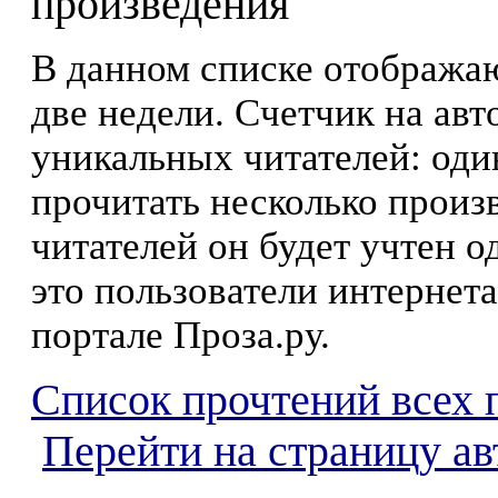
произведения
В данном списке отображаю
две недели. Счетчик на ав
уникальных читателей: оди
прочитать несколько произ
читателей он будет учтен о
это пользователи интернета
портале Проза.ру.
Список прочтений всех 
Перейти на страницу а