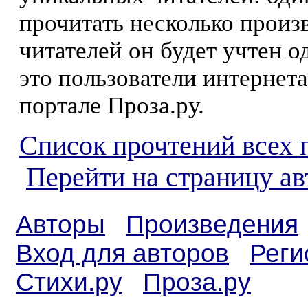
прочитать несколько произ
читателей он будет учтен о
это пользователи интернета
портале Проза.ру.
Список прочтений всех 
Перейти на страницу ав
Авторы
Произведения
Вход для авторов
Реги
Стихи.ру
Проза.ру