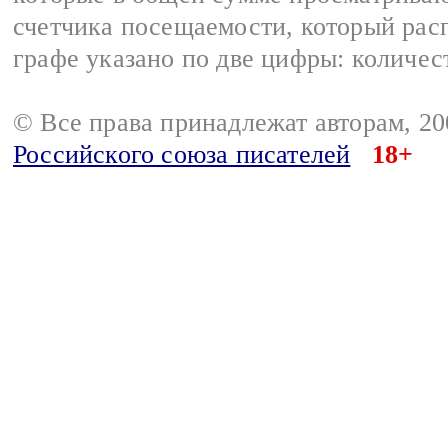
счетчика посещаемости, который расп
графе указано по две цифры: количес
© Все права принадлежат авторам, 2
Российского союза писателей
18+