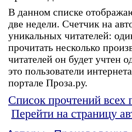
В данном списке отображаю
две недели. Счетчик на ав
уникальных читателей: оди
прочитать несколько произ
читателей он будет учтен о
это пользователи интернета
портале Проза.ру.
Список прочтений всех 
Перейти на страницу а