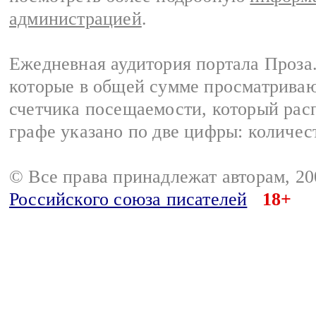
администрацией
.
Ежедневная аудитория портала Проза.
которые в общей сумме просматрива
счетчика посещаемости, который расп
графе указано по две цифры: количес
© Все права принадлежат авторам, 2
Российского союза писателей
18+