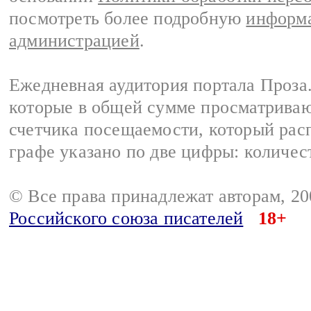
посмотреть более подробную
информа
администрацией
.
Ежедневная аудитория портала Проза.
которые в общей сумме просматрива
счетчика посещаемости, который расп
графе указано по две цифры: количес
© Все права принадлежат авторам, 2
Российского союза писателей
18+