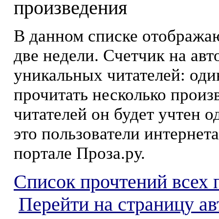
произведения
В данном списке отображаю
две недели. Счетчик на ав
уникальных читателей: оди
прочитать несколько произ
читателей он будет учтен о
это пользователи интернета
портале Проза.ру.
Список прочтений всех 
Перейти на страницу а