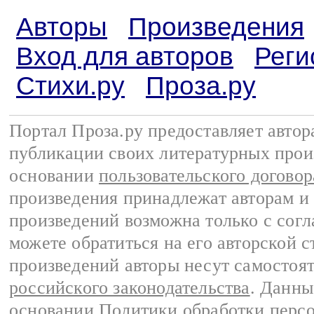
Авторы
Произведения
Вход для авторов
Реги
Стихи.ру
Проза.ру
Портал Проза.ру предоставляет авто
публикации своих литературных прои
основании
пользовательского договор
произведения принадлежат авторам и
произведений возможна только с согла
можете обратиться на его авторской с
произведений авторы несут самостоя
российского законодательства
. Данны
основании
Политики обработки перс