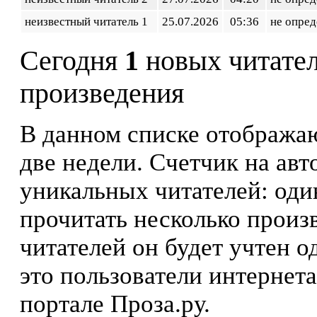
неизвестный читатель 1
25.07.2026
05:36
не опред
Сегодня
1
новых читате
произведения
В данном списке отображаю
две недели. Счетчик на ав
уникальных читателей: оди
прочитать несколько произ
читателей он будет учтен о
это пользователи интернета
портале Проза.ру.