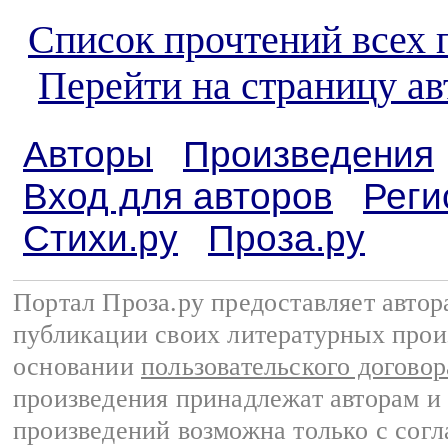
Список прочтений всех 
Перейти на страницу а
Авторы
Произведения
Вход для авторов
Реги
Стихи.ру
Проза.ру
Портал Проза.ру предоставляет авто
публикации своих литературных прои
основании
пользовательского договор
произведения принадлежат авторам и
произведений возможна только с согла