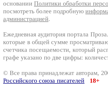
основании
Политики обработки перс
посмотреть более подробную
информа
администрацией
.
Ежедневная аудитория портала Проза.
которые в общей сумме просматрива
счетчика посещаемости, который расп
графе указано по две цифры: количес
© Все права принадлежат авторам, 2
Российского союза писателей
18+