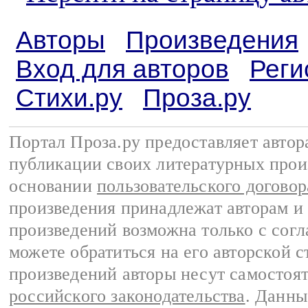
Авторы
Произведения
Вход для авторов
Реги
Стихи.ру
Проза.ру
Портал Проза.ру предоставляет авто
публикации своих литературных прои
основании
пользовательского договор
произведения принадлежат авторам и
произведений возможна только с согла
можете обратиться на его авторской с
произведений авторы несут самостоя
российского законодательства
. Данны