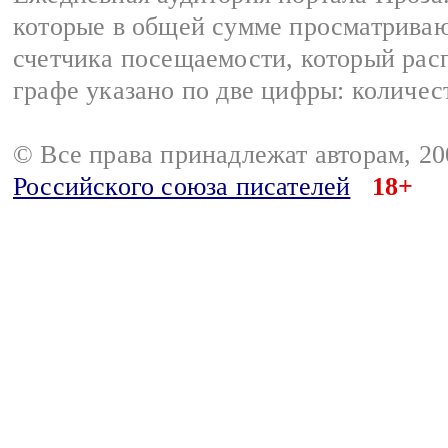
которые в общей сумме просматрива
счетчика посещаемости, который расп
графе указано по две цифры: количес
© Все права принадлежат авторам, 2
Российского союза писателей
18+