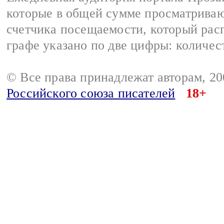
которые в общей сумме просматрива
счетчика посещаемости, который расп
графе указано по две цифры: количес
© Все права принадлежат авторам, 2
Российского союза писателей
18+