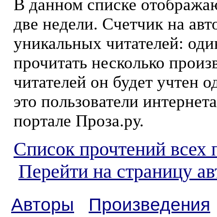
В данном списке отображаю
две недели. Счетчик на ав
уникальных читателей: оди
прочитать несколько произ
читателей он будет учтен о
это пользователи интернета
портале Проза.ру.
Список прочтений всех 
Перейти на страницу ав
Авторы
Произведения