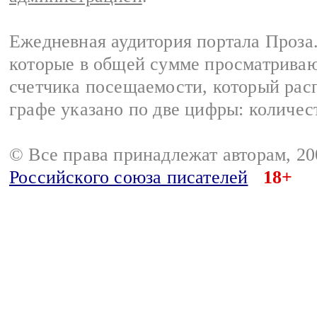
Ежедневная аудитория портала Проза.
которые в общей сумме просматрива
счетчика посещаемости, который расп
графе указано по две цифры: количес
© Все права принадлежат авторам, 2
Российского союза писателей
18+