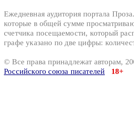
Ежедневная аудитория портала Проза.
которые в общей сумме просматрива
счетчика посещаемости, который расп
графе указано по две цифры: количес
© Все права принадлежат авторам, 2
Российского союза писателей
18+