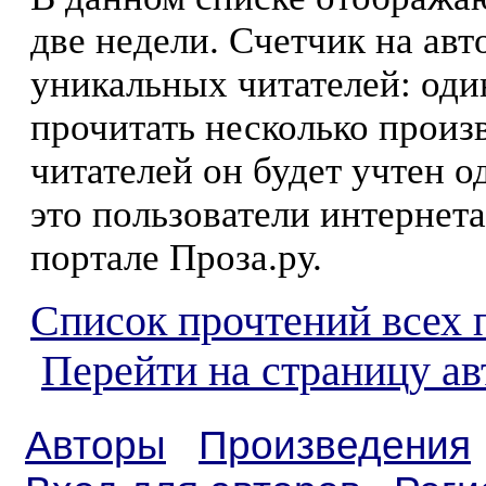
две недели. Счетчик на ав
уникальных читателей: оди
прочитать несколько произ
читателей он будет учтен о
это пользователи интернета
портале Проза.ру.
Список прочтений всех 
Перейти на страницу ав
Авторы
Произведения