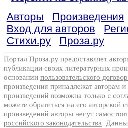
Авторы
Произведения
Вход для авторов
Реги
Стихи.ру
Проза.ру
Портал Проза.ру предоставляет авто
публикации своих литературных прои
основании
пользовательского договор
произведения принадлежат авторам и
произведений возможна только с согла
можете обратиться на его авторской с
произведений авторы несут самостоя
российского законодательства
. Данны