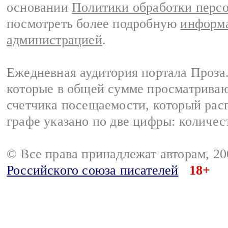
основании
Политики обработки перс
посмотреть более подробную
информа
администрацией
.
Ежедневная аудитория портала Проза.
которые в общей сумме просматрива
счетчика посещаемости, который расп
графе указано по две цифры: количес
© Все права принадлежат авторам, 2
Российского союза писателей
18+