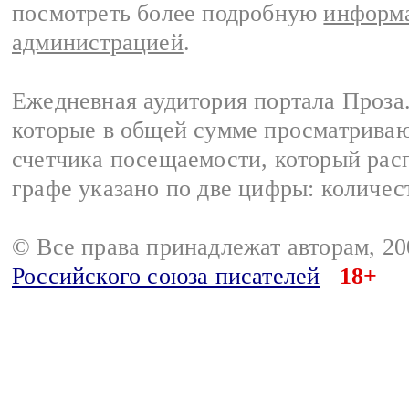
посмотреть более подробную
информа
администрацией
.
Ежедневная аудитория портала Проза.
которые в общей сумме просматрива
счетчика посещаемости, который расп
графе указано по две цифры: количес
© Все права принадлежат авторам, 2
Российского союза писателей
18+