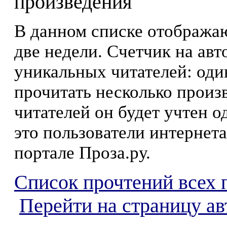
произведения
В данном списке отображаю
две недели. Счетчик на ав
уникальных читателей: оди
прочитать несколько произ
читателей он будет учтен о
это пользователи интернета
портале Проза.ру.
Список прочтений всех 
Перейти на страницу ав