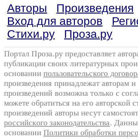
Авторы
Произведения
Вход для авторов
Реги
Стихи.ру
Проза.ру
Портал Проза.ру предоставляет авто
публикации своих литературных прои
основании
пользовательского договор
произведения принадлежат авторам и
произведений возможна только с согла
можете обратиться на его авторской с
произведений авторы несут самостоя
российского законодательства
. Данны
основании
Политики обработки перс