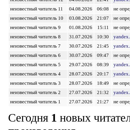
неизвестный читатель 11
04.08.2026
06:08
не опр
неизвестный читатель 10
03.08.2026
21:07
не опр
неизвестный читатель 9
01.08.2026
15:11
не опр
неизвестный читатель 8
31.07.2026
10:30
yandex.
неизвестный читатель 7
30.07.2026
21:45
yandex.
неизвестный читатель 6
30.07.2026
09:47
не опр
неизвестный читатель 5
29.07.2026
08:39
yandex.
неизвестный читатель 4
28.07.2026
20:17
yandex.
неизвестный читатель 3
28.07.2026
18:49
не опр
неизвестный читатель 2
27.07.2026
21:32
yandex.
неизвестный читатель 1
27.07.2026
21:27
не опр
Сегодня
1
новых читате