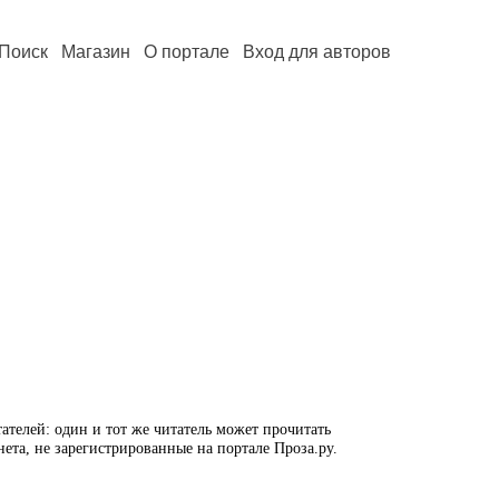
Поиск
Магазин
О портале
Вход для авторов
ателей: один и тот же читатель может прочитать
нета, не зарегистрированные на портале Проза.ру.