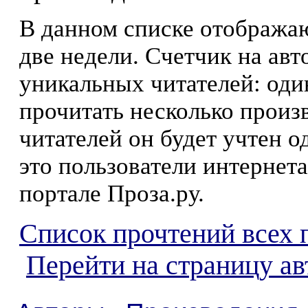
В данном списке отображаю
две недели. Счетчик на ав
уникальных читателей: оди
прочитать несколько произ
читателей он будет учтен о
это пользователи интернета
портале Проза.ру.
Список прочтений всех 
Перейти на страницу ав