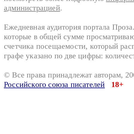
администрацией
.
Ежедневная аудитория портала Проза.
которые в общей сумме просматрива
счетчика посещаемости, который расп
графе указано по две цифры: количес
© Все права принадлежат авторам, 2
Российского союза писателей
18+