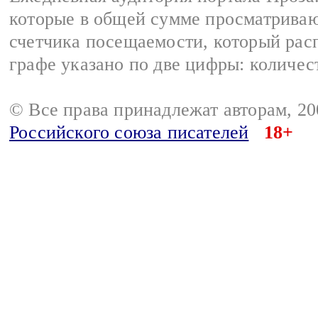
которые в общей сумме просматрива
счетчика посещаемости, который расп
графе указано по две цифры: количес
© Все права принадлежат авторам, 2
Российского союза писателей
18+