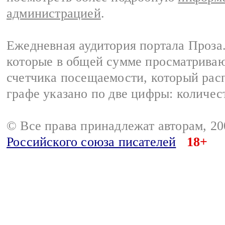
администрацией
.
Ежедневная аудитория портала Проза.
которые в общей сумме просматрива
счетчика посещаемости, который расп
графе указано по две цифры: количес
© Все права принадлежат авторам, 2
Российского союза писателей
18+