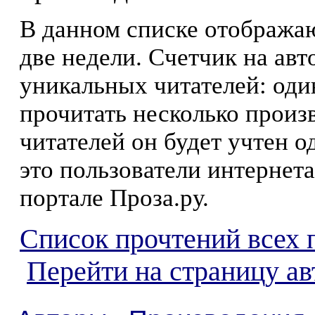
В данном списке отображаю
две недели. Счетчик на ав
уникальных читателей: оди
прочитать несколько произ
читателей он будет учтен о
это пользователи интернета
портале Проза.ру.
Список прочтений всех 
Перейти на страницу а