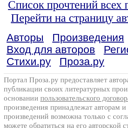
Список прочтений всех 
Перейти на страницу а
Авторы
Произведения
Вход для авторов
Реги
Стихи.ру
Проза.ру
Портал Проза.ру предоставляет авто
публикации своих литературных прои
основании
пользовательского договор
произведения принадлежат авторам и
произведений возможна только с согла
можете обратиться на его авторской с