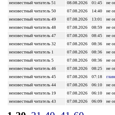
неизвестный читатель 51
08.08.2026
01:45
не о
неизвестный читатель 50
07.08.2026
14:40
не о
неизвестный читатель 49
07.08.2026
13:01
не о
неизвестный читатель 48
07.08.2026
08:59
не о
неизвестный читатель 47
07.08.2026
08:45
не о
неизвестный читатель 32
07.08.2026
08:36
не о
неизвестный читатель 1
07.08.2026
08:36
не о
неизвестный читатель 5
07.08.2026
08:36
не о
неизвестный читатель 46
07.08.2026
08:25
не о
неизвестный читатель 45
07.08.2026
07:18
глав
неизвестный читатель 44
07.08.2026
06:10
не о
неизвестный читатель 19
07.08.2026
06:10
не о
неизвестный читатель 43
07.08.2026
06:09
не о