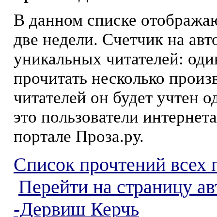
В данном списке отображаю
две недели. Счетчик на ав
уникальных читателей: оди
прочитать несколько произ
читателей он будет учтен о
это пользователи интернета
портале Проза.ру.
Список прочтений всех 
Перейти на страницу а
-Дервиш Керчь