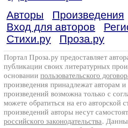
Авторы
Произведения
Вход для авторов
Реги
Стихи.ру
Проза.ру
Портал Проза.ру предоставляет авто
публикации своих литературных прои
основании
пользовательского договор
произведения принадлежат авторам и
произведений возможна только с согла
можете обратиться на его авторской с
произведений авторы несут самостоя
российского законодательства
. Данны