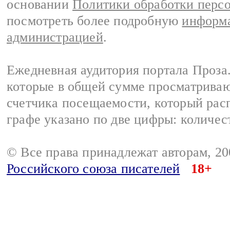
основании
Политики обработки перс
посмотреть более подробную
информа
администрацией
.
Ежедневная аудитория портала Проза.
которые в общей сумме просматрива
счетчика посещаемости, который расп
графе указано по две цифры: количес
© Все права принадлежат авторам, 2
Российского союза писателей
18+