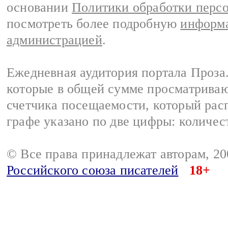
основании
Политики обработки перс
посмотреть более подробную
информа
администрацией
.
Ежедневная аудитория портала Проза.
которые в общей сумме просматрива
счетчика посещаемости, который расп
графе указано по две цифры: количес
© Все права принадлежат авторам, 2
Российского союза писателей
18+