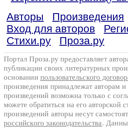
Авторы
Произведения
Вход для авторов
Реги
Стихи.ру
Проза.ру
Портал Проза.ру предоставляет авто
публикации своих литературных прои
основании
пользовательского договор
произведения принадлежат авторам и
произведений возможна только с согла
можете обратиться на его авторской с
произведений авторы несут самостоя
российского законодательства
. Данны