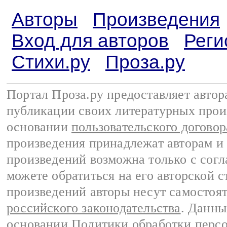
Авторы
Произведения
Вход для авторов
Реги
Стихи.ру
Проза.ру
Портал Проза.ру предоставляет авто
публикации своих литературных прои
основании
пользовательского договор
произведения принадлежат авторам и
произведений возможна только с согла
можете обратиться на его авторской с
произведений авторы несут самостоя
российского законодательства
. Данны
основании
Политики обработки перс