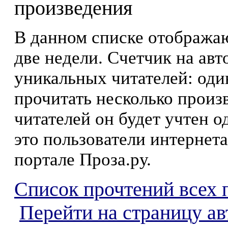
произведения
В данном списке отображаю
две недели. Счетчик на ав
уникальных читателей: оди
прочитать несколько произ
читателей он будет учтен о
это пользователи интернета
портале Проза.ру.
Список прочтений всех 
Перейти на страницу ав