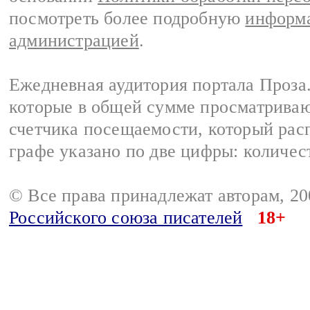
посмотреть более подробную
информа
администрацией
.
Ежедневная аудитория портала Проза.
которые в общей сумме просматрива
счетчика посещаемости, который расп
графе указано по две цифры: количес
© Все права принадлежат авторам, 2
Российского союза писателей
18+