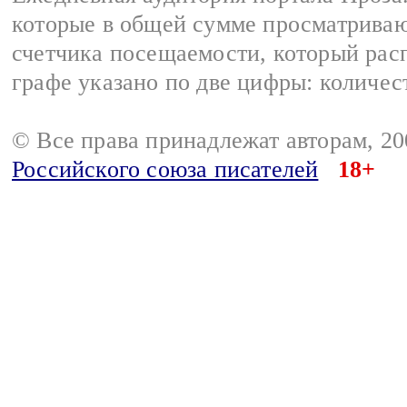
которые в общей сумме просматрива
счетчика посещаемости, который расп
графе указано по две цифры: количес
© Все права принадлежат авторам, 2
Российского союза писателей
18+