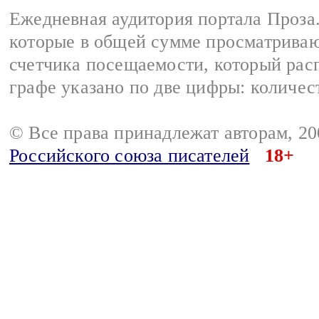
Ежедневная аудитория портала Проза.
которые в общей сумме просматрива
счетчика посещаемости, который расп
графе указано по две цифры: количес
© Все права принадлежат авторам, 2
Российского союза писателей
18+