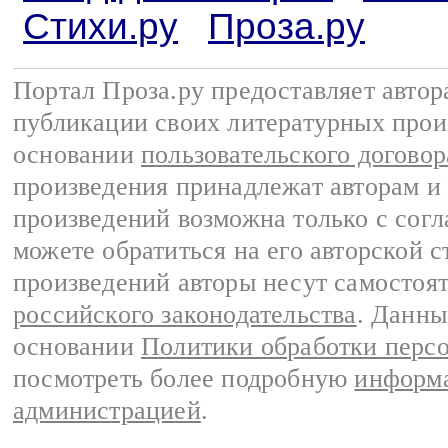
Стихи.ру
Проза.ру
Портал Проза.ру предоставляет авто
публикации своих литературных прои
основании
пользовательского договор
произведения принадлежат авторам и
произведений возможна только с согла
можете обратиться на его авторской с
произведений авторы несут самостоя
российского законодательства
. Данны
основании
Политики обработки перс
посмотреть более подробную
информа
администрацией
.