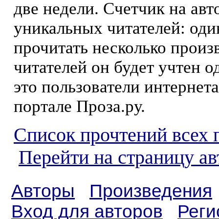
две недели. Счетчик на ав
уникальных читателей: оди
прочитать несколько произ
читателей он будет учтен о
это пользователи интернета
портале Проза.ру.
Список прочтений всех 
Перейти на страницу ав
Авторы
Произведения
Вход для авторов
Реги