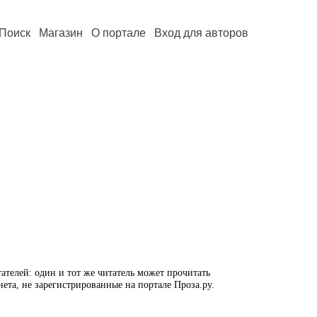
Поиск
Магазин
О портале
Вход для авторов
ателей: один и тот же читатель может прочитать
нета, не зарегистрированные на портале Проза.ру.