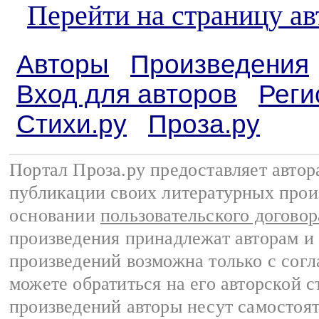
Перейти на страницу а
Авторы
Произведения
Вход для авторов
Реги
Стихи.ру
Проза.ру
Портал Проза.ру предоставляет авто
публикации своих литературных прои
основании
пользовательского договор
произведения принадлежат авторам и
произведений возможна только с согла
можете обратиться на его авторской с
произведений авторы несут самостоя