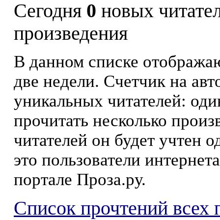
Сегодня
0
новых читате
произведения
В данном списке отображаю
две недели. Счетчик на ав
уникальных читателей: оди
прочитать несколько произ
читателей он будет учтен о
это пользователи интернета
портале Проза.ру.
Список прочтений всех 