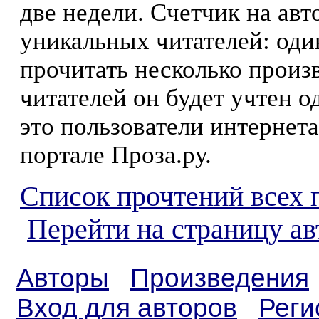
две недели. Счетчик на ав
уникальных читателей: оди
прочитать несколько произ
читателей он будет учтен о
это пользователи интернета
портале Проза.ру.
Список прочтений всех 
Перейти на страницу а
Авторы
Произведения
Вход для авторов
Реги