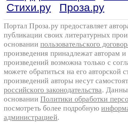
Стихи.ру
Проза.ру
Портал Проза.ру предоставляет авто
публикации своих литературных прои
основании
пользовательского договор
произведения принадлежат авторам и
произведений возможна только с согла
можете обратиться на его авторской с
произведений авторы несут самостоя
российского законодательства
. Данны
основании
Политики обработки перс
посмотреть более подробную
информа
администрацией
.