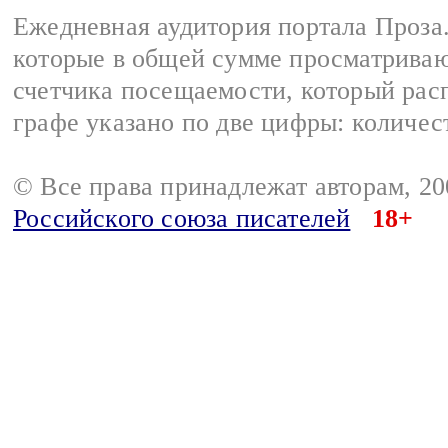
Ежедневная аудитория портала Проза.
которые в общей сумме просматрива
счетчика посещаемости, который расп
графе указано по две цифры: количес
© Все права принадлежат авторам, 2
Российского союза писателей
18+