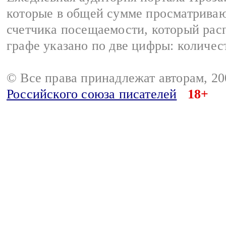
которые в общей сумме просматрива
счетчика посещаемости, который расп
графе указано по две цифры: количес
© Все права принадлежат авторам, 2
Российского союза писателей
18+